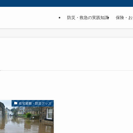
防災・救急の実践知識
保険・お
在宅避難・防災グッズ