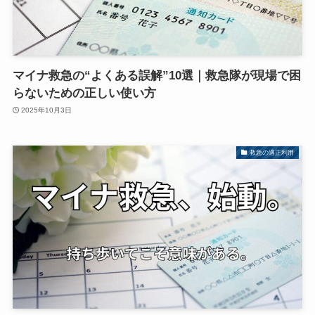
マイナ救急の“よくある誤解”10選｜救急隊が現場で困
らないための正しい使い方
2025年10月3日
救急の適正利用