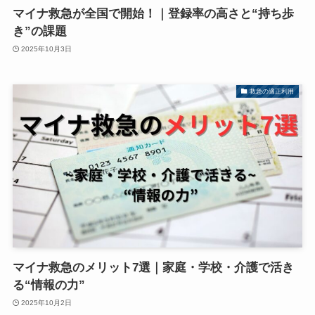
マイナ救急が全国で開始！｜登録率の高さと“持ち歩
き”の課題
2025年10月3日
救急の適正利用
マイナ救急のメリット7選｜家庭・学校・介護で活き
る“情報の力”
2025年10月2日