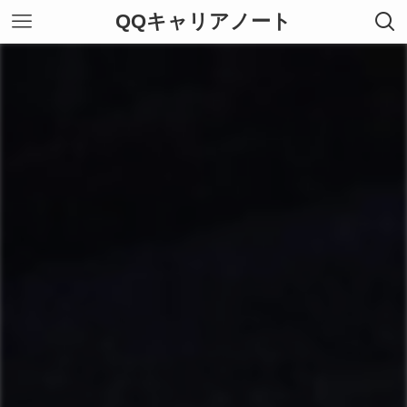
QQキャリアノート