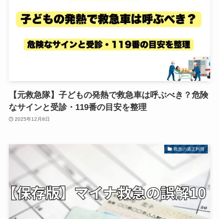
【元救急隊】子どもの発熱で救急車は呼ぶべき？危険
なサインと受診・119番の目安を整理
2025年12月8日
救急の適正利用