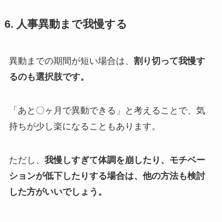
6.
人事異動まで我慢する
異動までの期間が短い場合は、
割り切って我慢す
るのも選択肢です。
「あと〇ヶ月で異動できる」と考えることで、気
持ちが少し楽になることもあります。
ただし、
我慢しすぎて体調を崩したり、モチベー
ションが低下したりする場合は、他の方法も検討
した方がいいでしょう。