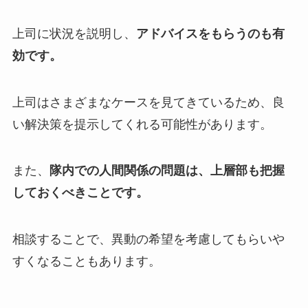
上司に状況を説明し、
アドバイスをもらうのも有
効です。
上司はさまざまなケースを見てきているため、良
い解決策を提示してくれる可能性があります。
また、
隊内での人間関係の問題は、上層部も把握
しておくべきことです。
相談することで、異動の希望を考慮してもらいや
すくなることもあります。