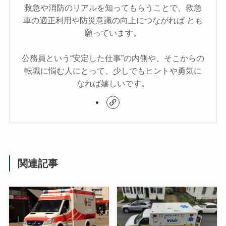
救急や消防のリアルを知ってもらうことで、救急
車の適正利用や防災意識の向上につながれば とも
願っています。
公務員という“安定した仕事”の内側や、そこからの
転職に悩む人にとって、少しでもヒントや勇気に
なれば嬉しいです。
関連記事