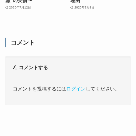
難”の実情〜
理由
2025年7月12日
2025年7月8日
コメント
コメントする
コメントを投稿するには
ログイン
してください。