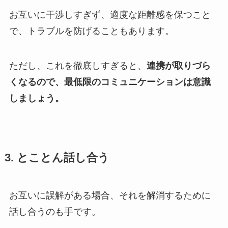
お互いに干渉しすぎず、適度な距離感を保つこと
で、トラブルを防げることもあります。
ただし、これを徹底しすぎると、
連携が取りづら
くなるので、最低限のコミュニケーションは意識
しましょう。
3.
とことん話し合う
お互いに誤解がある場合、それを解消するために
話し合うのも手です。