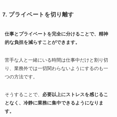
7.
プライベートを切り離す
仕事とプライベートを完全に分けることで、精神
的な負担を減らすことができます。
苦手な人と一緒にいる時間は仕事中だけと割り切
り、業務外では一切関わらないようにするのも一
つの方法です。
そうすることで、
必要以上にストレスを感じるこ
となく、冷静に業務に集中できるようになりま
す。