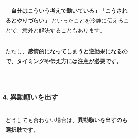
「自分はこういう考えで動いている」「こうされ
るとやりづらい」
といったことを冷静に伝えるこ
とで、意外と解決することもあります。
ただし、
感情的になってしまうと逆効果になるの
で、タイミングや伝え方には注意が必要です。
4.
異動願いを出す
どうしても合わない場合は、
異動願いを出すのも
選択肢です。