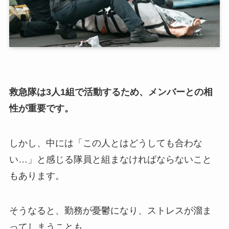
救急隊は3人1組で活動するため、メンバーとの相
性が重要です。
しかし、中には「この人とはどうしても合わな
い…」と感じる隊員と組まなければならないこと
もあります。
そうなると、勤務が憂鬱になり、ストレスが溜ま
ってしまうことも。