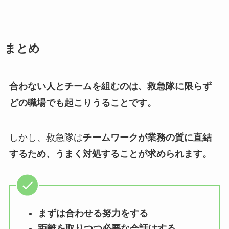
まとめ
合わない人とチームを組むのは、救急隊に限らず
どの職場でも起こりうることです。
しかし、救急隊は
チームワークが業務の質に直結
するため、うまく対処することが求められます。
まずは合わせる努力をする
距離を取りつつ必要な会話はする