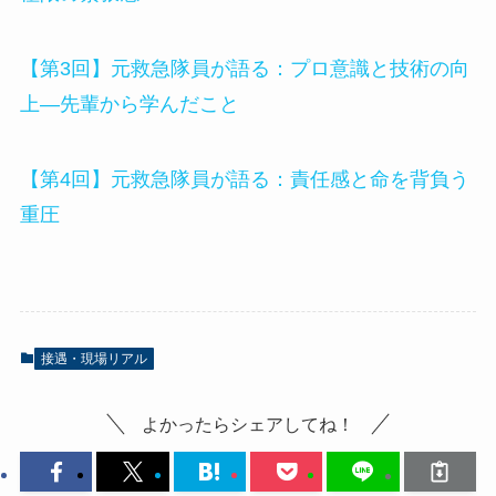
【第3回】元救急隊員が語る：プロ意識と技術の向
上—先輩から学んだこと
【第4回】元救急隊員が語る：責任感と命を背負う
重圧
接遇・現場リアル
よかったらシェアしてね！