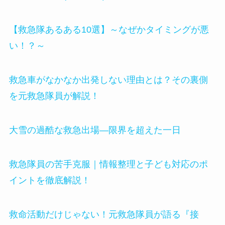
【救急隊あるある10選】～なぜかタイミングが悪
い！？～
救急車がなかなか出発しない理由とは？その裏側
を元救急隊員が解説！
大雪の過酷な救急出場—限界を超えた一日
救急隊員の苦手克服｜情報整理と子ども対応のポ
イントを徹底解説！
救命活動だけじゃない！元救急隊員が語る『接