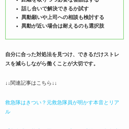
話し合いで解決できるか試す
異動願いや上司への相談も検討する
異動が近い場合は耐えるのも選択肢
自分に合った対処法を見つけ、できるだけストレ
スを減らしながら働くことが大切です。
↓↓関連記事はこちら↓↓
救急隊はきつい？元救急隊員が明かす本音とリア
ル