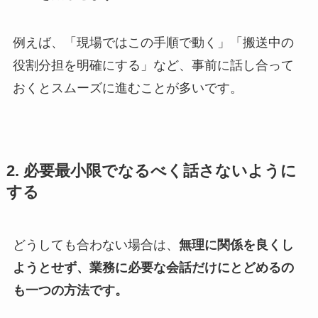
例えば、「現場ではこの手順で動く」「搬送中の
役割分担を明確にする」など、事前に話し合って
おくとスムーズに進むことが多いです。
2.
必要最小限でなるべく話さないように
する
どうしても合わない場合は、
無理に関係を良くし
ようとせず、業務に必要な会話だけにとどめるの
も一つの方法です。