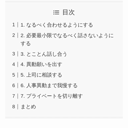
目次
1. なるべく合わせるようにする
2. 必要最小限でなるべく話さないように
する
3. とことん話し合う
4. 異動願いを出す
5. 上司に相談する
6. 人事異動まで我慢する
7. プライベートを切り離す
まとめ