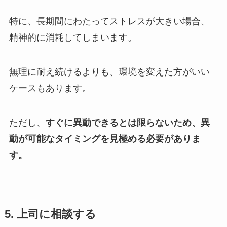
特に、長期間にわたってストレスが大きい場合、
精神的に消耗してしまいます。
無理に耐え続けるよりも、環境を変えた方がいい
ケースもあります。
ただし、
すぐに異動できるとは限らないため、異
動が可能なタイミングを見極める必要がありま
す。
5.
上司に相談する