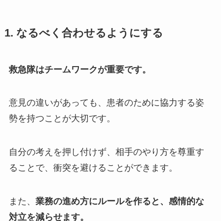
1.
なるべく合わせるようにする
救急隊はチームワークが重要です。
意見の違いがあっても、患者のために協力する姿
勢を持つことが大切です。
自分の考えを押し付けず、相手のやり方を尊重す
ることで、衝突を避けることができます。
また、
業務の進め方にルールを作ると、感情的な
対立を減らせます。