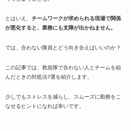
とはいえ、
チームワークが求められる現場で関係
が悪化すると、業務にも支障が出かねません。
では、合わない隊員とどう向き合えばいいのか？
この記事では、救急隊で合わない人とチームを組
んだときの対処法7選を紹介します。
少しでもストレスを減らし、スムーズに勤務をこ
なせるヒントになれば幸いです。