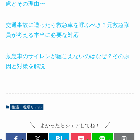
慮とその理由〜
交通事故に遭ったら救急車を呼ぶべき？元救急隊
員が考える本当に必要な対応
救急車のサイレンが聴こえないのはなぜ？その原
因と対策を解説
接遇・現場リアル
よかったらシェアしてね！