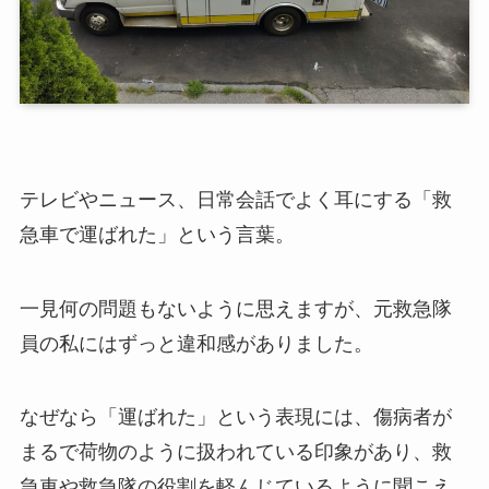
テレビやニュース、日常会話でよく耳にする「救
急車で運ばれた」という言葉。
一見何の問題もないように思えますが、元救急隊
員の私にはずっと違和感がありました。
なぜなら「運ばれた」という表現には、傷病者が
まるで荷物のように扱われている印象があり、救
急車や救急隊の役割を軽んじているように聞こえ