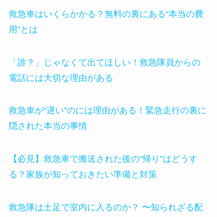
救急車はいくらかかる？無料の裏にある“本当の費
用”とは
「誰？」じゃなくて出てほしい！救急隊員からの
電話には大切な理由がある
救急車が“遅い”のには理由がある！緊急走行の裏に
隠された本当の事情
【必見】救急車で搬送された後の“帰り”はどうす
る？家族が知っておきたい準備と対策
救急隊は土足で室内に入るのか？ 〜知られざる配