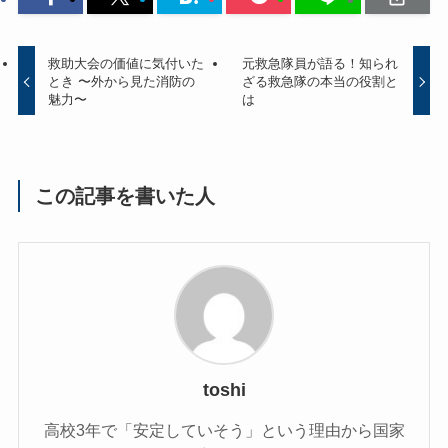
救助大会の価値に気付いた
元救急隊員が語る！知られ
とき 〜外から見た消防の
ざる救急隊の本当の役割と
魅力〜
は
この記事を書いた人
toshi
高校3年で「安定していそう」という理由から国家