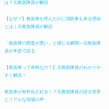
は？元救急隊員が解説
【なぜ？】救急車を呼んだのに消防車も来る理由
とは｜元救急隊員が解説
「救急隊の態度が悪い」と感じる瞬間—元救急隊
員が本音で語る
【救急車って有料なの？】元救急隊員がわかりや
すく解説！
救急車が有料化される！？元救急隊員が語る背景
とリアルな現場の声