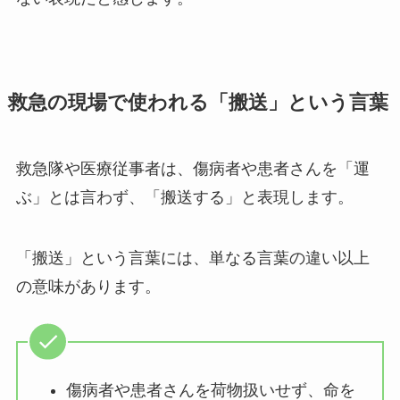
救急の現場で使われる「搬送」という言葉
救急隊や医療従事者は、傷病者や患者さんを「運
ぶ」とは言わず、「搬送する」と表現します。
「搬送」という言葉には、単なる言葉の違い以上
の意味があります。
傷病者や患者さんを荷物扱いせず、命を