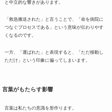
と中立的な響きがあります。
「救急搬送された」と言うことで、「命を病院に
つなぐプロセスである」という意味が伝わりやす
くなるのです。
一方、「運ばれた」と表現すると、「ただ移動し
ただけ」という印象に偏ってしまいます。
言葉がもたらす影響
言葉は私たちの意識を形作ります。