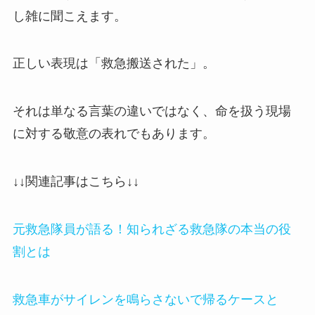
し雑に聞こえます。
正しい表現は「救急搬送された」。
それは単なる言葉の違いではなく、命を扱う現場
に対する敬意の表れでもあります。
↓↓関連記事はこちら↓↓
元救急隊員が語る！知られざる救急隊の本当の役
割とは
救急車がサイレンを鳴らさないで帰るケースと