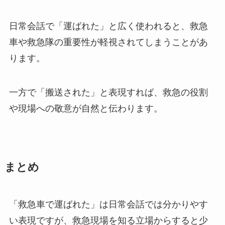
日常会話で「運ばれた」と広く使われると、救急
車や救急隊の重要性が軽視されてしまうことがあ
ります。
一方で「搬送された」と表現すれば、救急の役割
や現場への敬意が自然と伝わります。
まとめ
「救急車で運ばれた」は日常会話では分かりやす
い表現ですが、救急現場を知る立場からすると少