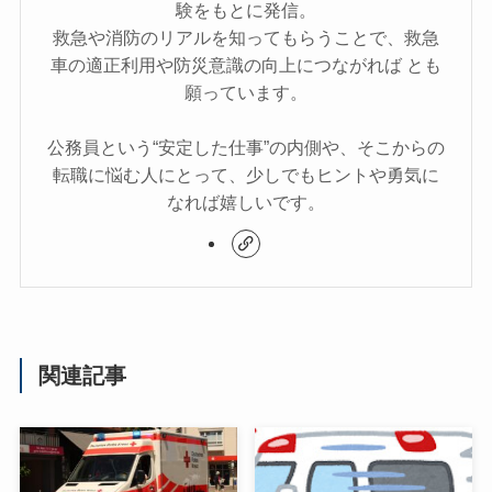
験をもとに発信。
救急や消防のリアルを知ってもらうことで、救急
車の適正利用や防災意識の向上につながれば とも
願っています。
公務員という“安定した仕事”の内側や、そこからの
転職に悩む人にとって、少しでもヒントや勇気に
なれば嬉しいです。
関連記事