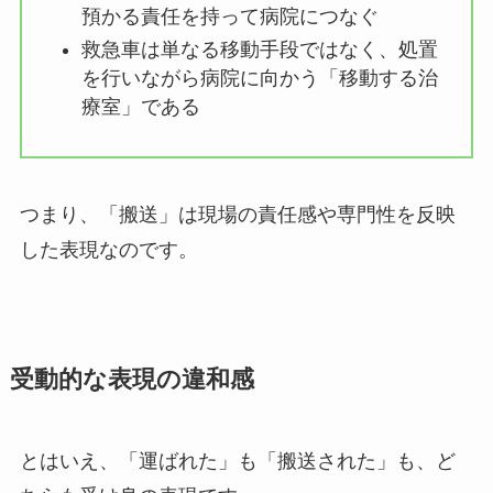
預かる責任を持って病院につなぐ
救急車は単なる移動手段ではなく、処置
を行いながら病院に向かう「移動する治
療室」である
つまり、「搬送」は現場の責任感や専門性を反映
した表現なのです。
受動的な表現の違和感
とはいえ、「運ばれた」も「搬送された」も、ど