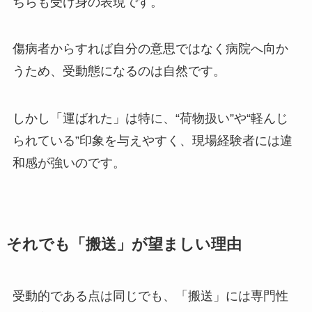
ちらも受け身の表現です。
傷病者からすれば自分の意思ではなく病院へ向か
うため、受動態になるのは自然です。
しかし「運ばれた」は特に、“荷物扱い”や“軽んじ
られている”印象を与えやすく、現場経験者には違
和感が強いのです。
それでも「搬送」が望ましい理由
受動的である点は同じでも、「搬送」には専門性