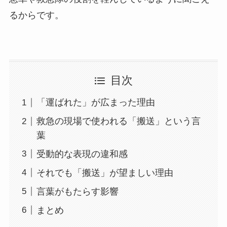
るからです。
目次
「運ばれた」が広まった理由
救急の現場で使われる「搬送」という言
葉
受動的な表現の違和感
それでも「搬送」が望ましい理由
言葉がもたらす影響
まとめ