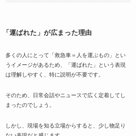
「運ばれた」が広まった理由
多くの人にとって「救急車＝人を運ぶもの」とい
うイメージがあるため、「運ばれた」という表現
は理解しやすく、特に説明が不要です。
そのため、日常会話やニュースで広く定着してし
まったのでしょう。
しかし、現場を知る立場からすると、少し物足り
ない表現だと感じます。