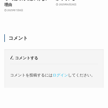
理由
2025年6月26日
2025年7月8日
コメント
コメントする
コメントを投稿するには
ログイン
してください。