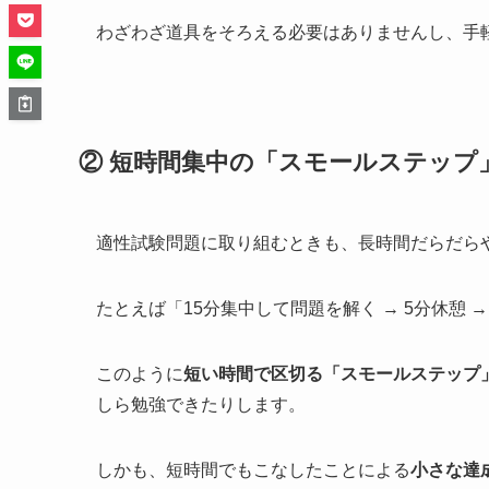
わざわざ道具をそろえる必要はありませんし、手
② 短時間集中の「スモールステップ
適性試験問題に取り組むときも、長時間だらだら
たとえば「15分集中して問題を解く → 5分休憩 
このように
短い時間で区切る「スモールステップ
しら勉強できたりします。
しかも、短時間でもこなしたことによる
小さな達