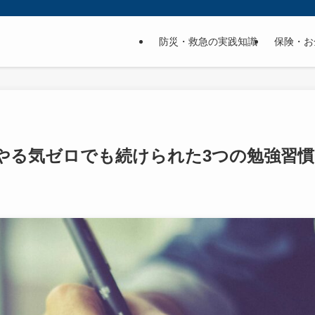
防災・救急の実践知識
保険・お
やる気ゼロでも続けられた3つの勉強習慣