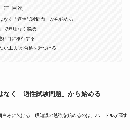
目次
ではなく「適性試験問題」から始める
プ」で無理なく継続
他科目に移行する
ない工夫”が合格を近づける
はなく「適性試験問題」から始める
面白みに欠ける一般知識の勉強を始めるのは、ハードルが高す