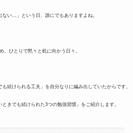
出ない…」という日、誰にでもありますよね。
ため、ひとりで黙々と机に向かう日々。
でも続けられる工夫」を自分なりに編み出していたからです。
いときでも続けられた3つの勉強習慣」をご紹介します。