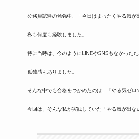
公務員試験の勉強中、「今日はまったくやる気が
私も何度も経験しました。
特に当時は、今のようにLINEやSNSもなかった
孤独感もありました。
そんな中でも合格をつかめたのは、「やる気ゼロ
今回は、そんな私が実践していた「やる気が出な