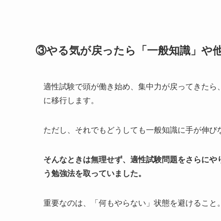
③やる気が戻ったら「一般知識」や
適性試験で頭が働き始め、集中力が戻ってきたら
に移行します。
ただし、それでもどうしても一般知識に手が伸び
そんなときは無理せず、適性試験問題をさらにや
う勉強法を取っていました。
重要なのは、「何もやらない」状態を避けること