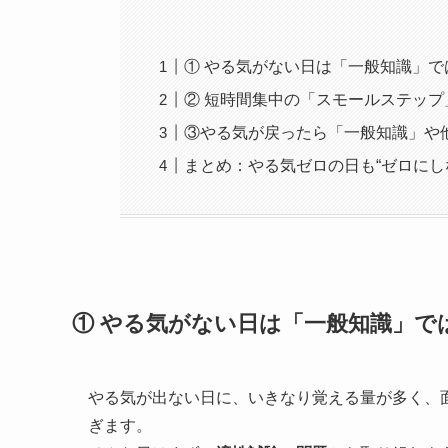
① やる気がない日は「一般知識」
② 短時間集中の「スモールステッ
③やる気が戻ったら「一般知識」や
まとめ：やる気ゼロの日も“ゼロにし
① やる気がない日は「一般知識」で
やる気が出ない日に、いきなり覚える量が多く、
ぎます。