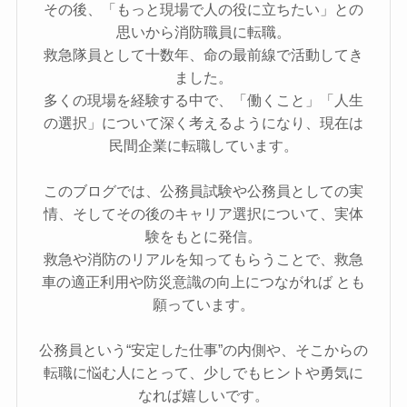
その後、「もっと現場で人の役に立ちたい」との
思いから消防職員に転職。
救急隊員として十数年、命の最前線で活動してき
ました。
多くの現場を経験する中で、「働くこと」「人生
の選択」について深く考えるようになり、現在は
民間企業に転職しています。
このブログでは、公務員試験や公務員としての実
情、そしてその後のキャリア選択について、実体
験をもとに発信。
救急や消防のリアルを知ってもらうことで、救急
車の適正利用や防災意識の向上につながれば とも
願っています。
公務員という“安定した仕事”の内側や、そこからの
転職に悩む人にとって、少しでもヒントや勇気に
なれば嬉しいです。