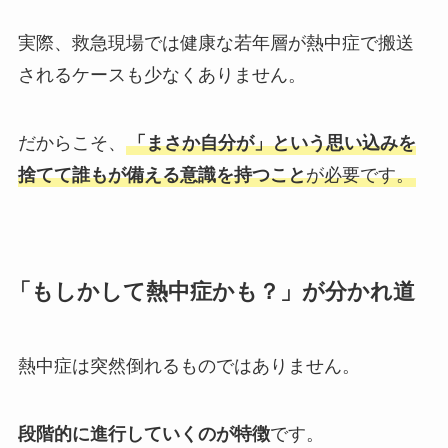
実際、救急現場では健康な若年層が熱中症で搬送
されるケースも少なくありません。
だからこそ、
「まさか自分が」という思い込みを
捨てて誰もが備える意識を持つこと
が必要です。
「もしかして熱中症かも？」が分かれ道
熱中症は突然倒れるものではありません。
段階的に進行していくのが特徴
です。