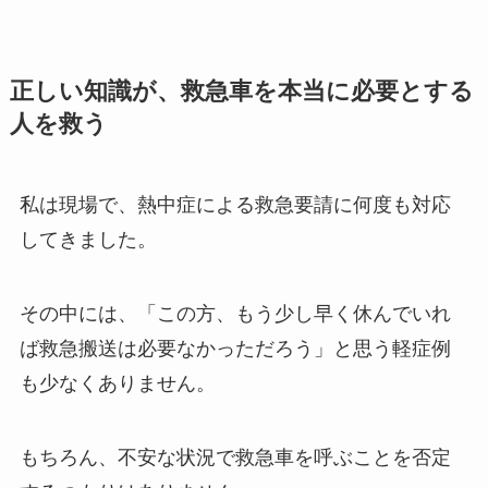
正しい知識が、救急車を本当に必要とする
人を救う
私は現場で、熱中症による救急要請に何度も対応
してきました。
その中には、「この方、もう少し早く休んでいれ
ば救急搬送は必要なかっただろう」と思う軽症例
も少なくありません。
もちろん、不安な状況で救急車を呼ぶことを否定