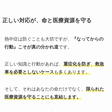
正しい対応が、命と医療資源を守る
熱中症は防ぐことも大切ですが、
『なってからの
行動』こそが真の分かれ道
です。
正しい知識と行動があれば、
重症化を防ぎ
、
救急
車を必要としないケース
も多くあります。
そして、それはあなたの命だけでなく、
限られた
医療資源を守ることにも直結します。