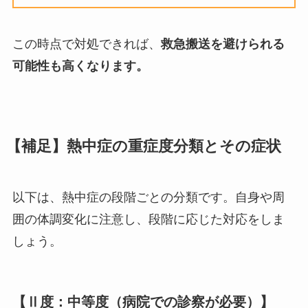
この時点で対処できれば、
救急搬送を避けられる
可能性も高くなります。
【補足】熱中症の重症度分類とその症状
以下は、熱中症の段階ごとの分類です。自身や周
囲の体調変化に注意し、段階に応じた対応をしま
しょう。
【Ⅱ度：中等度（病院での診察が必要）】