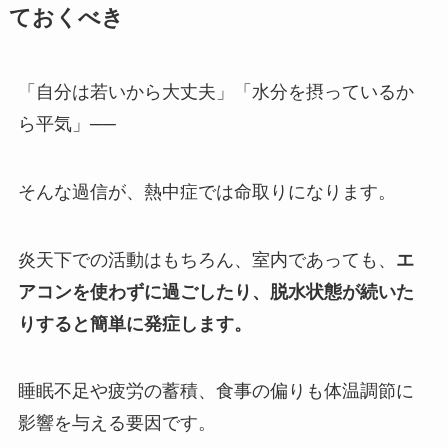
ておくべき
「自分は若いから大丈夫」「水分を摂っているか
ら平気」──
そんな過信が、熱中症では命取りになります。
炎天下での活動はもちろん、室内であっても、
エ
アコンを使わずに過ごしたり、脱水状態が続いた
りすると簡単に発症します。
睡眠不足や疲労の蓄積、食事の偏りも体温調節に
影響を与える要因です。