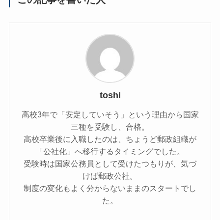
toshi
高校3年で「安定していそう」という理由から国家
三種を受験し、合格。
高校卒業後に入職したのは、ちょうど郵政組織が
「公社化」へ移行するタイミングでした。
受験時は国家公務員として受けたつもりが、気づ
けば郵政公社。
制度の変化もよく分からないままのスタートでし
た。