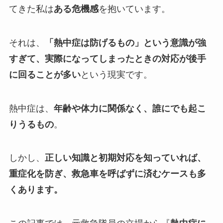
てきた私は
ある危機感
を抱いています。
それは、
「熱中症は防げるもの」という意識が強
すぎて、実際になってしまったときの対応が後手
に回ることが多い
という現実です。
熱中症は、
年齢や体力に関係なく、誰にでも起こ
りうるもの
。
しかし、
正しい知識と初期対応を知っていれば、
重症化を防ぎ、救急車を呼ばずに済むケースも多
くあります。