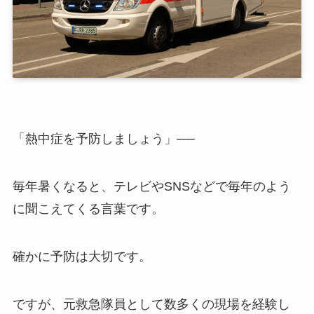
「熱中症を予防しましょう」──
毎年暑くなると、テレビやSNSなどで毎年のよう
に聞こえてくる言葉です。
確かに予防は大切です。
ですが、元救急隊員として数多くの現場を経験し