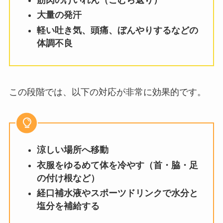
大量の発汗
軽い吐き気、頭痛、ぼんやりするなどの
体調不良
この段階では、以下の対応が非常に効果的です。
涼しい場所へ移動
衣服をゆるめて体を冷やす（首・脇・足
の付け根など）
経口補水液やスポーツドリンクで水分と
塩分を補給する