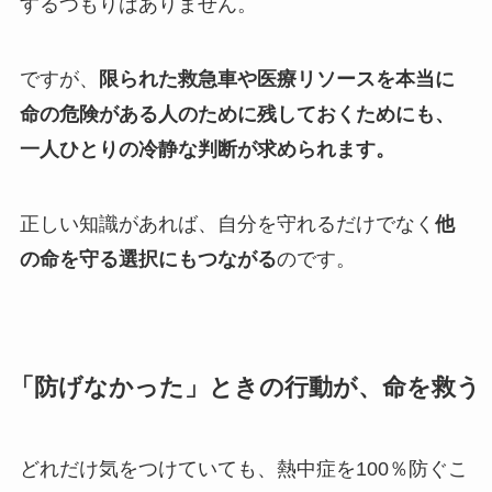
するつもりはありません。
ですが、
限られた救急車や医療リソースを本当に
命の危険がある人のために残しておくためにも、
一人ひとりの冷静な判断が求められます。
正しい知識があれば、自分を守れるだけでなく
他
の命を守る選択にもつながる
のです。
「防げなかった」ときの行動が、命を救う
どれだけ気をつけていても、熱中症を100％防ぐこ