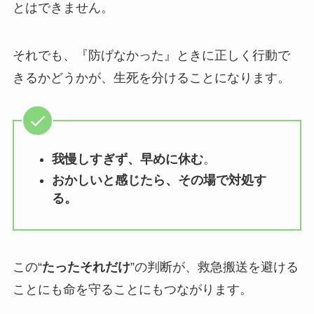
とはできません。
それでも、『防げなかった』ときに正しく行動で
きるかどうかが、生死を分けることになります。
我慢しすぎず、早めに休む
。
おかしいと感じたら、その場で対処す
る。
この“
たったそれだけ
”の判断が、救急搬送を避ける
ことにも命を守ることにもつながります。