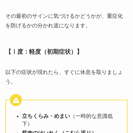
その最初のサインに気づけるかどうかが、重症化
を防げるかの分かれ道になります。
【Ⅰ度：軽度（初期症状）】
以下の症状が現れたら、すぐに休息を取りましょ
う。
立ちくらみ・めまい
（一時的な意識低
下）
筋肉のけいれん（こむら返り）