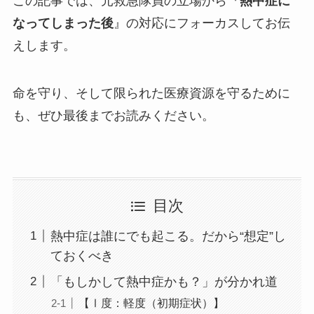
この記事では、元救急隊員の立場から『
熱中症に
なってしまった後
』の対応にフォーカスしてお伝
えします。
命を守り、そして限られた医療資源を守るために
も、ぜひ最後までお読みください。
目次
熱中症は誰にでも起こる。だから“想定”し
ておくべき
「もしかして熱中症かも？」が分かれ道
【Ⅰ度：軽度（初期症状）】