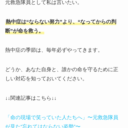
元救急隊員として私は言いたい。
熱中症は“ならない努力”より、“なってからの判
断”が命を救う。
熱中症の季節は、毎年必ずやってきます。
どうか、あなた自身と、誰かの命を守るために正
しい対応を知っておいてください。
↓↓関連記事はこちら↓↓
「命の現場で笑っていた人たちへ」〜元救急隊員
が見た“忘れてはならない姿勢”〜