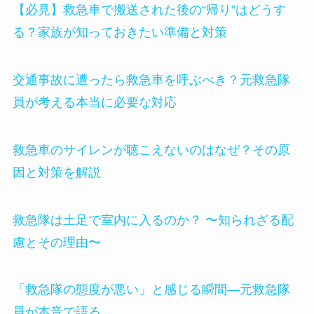
【必見】救急車で搬送された後の“帰り”はどうす
る？家族が知っておきたい準備と対策
交通事故に遭ったら救急車を呼ぶべき？元救急隊
員が考える本当に必要な対応
救急車のサイレンが聴こえないのはなぜ？その原
因と対策を解説
救急隊は土足で室内に入るのか？ 〜知られざる配
慮とその理由〜
「救急隊の態度が悪い」と感じる瞬間—元救急隊
員が本音で語る