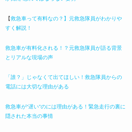
【
救急車って有料なの？】元救急隊員がわかりや
すく解説！
救急車が有料化される！？元救急隊員が語る背景
とリアルな現場の声
「誰？」じゃなくて出てほしい！救急隊員からの
電話には大切な理由がある
救急車が“遅い”のには理由がある！緊急走行の裏に
隠された本当の事情