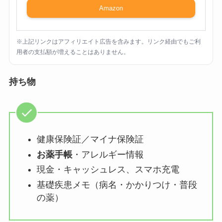
Amazon
※上記リンクはアフィリエイト広告を含みます。リンク経由でもご利
用者の支払額が増えることはありません。
持ち物
健康保険証／マイナ保険証
お薬手帳
・アレルギー情報
現金・キャッシュレス、スマホ充電
基礎疾患メモ（病名・かかりつけ・普段
の薬）