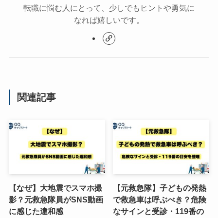
転職に悩む人にとって、少しでもヒントや勇気に
なれば嬉しいです。
関連記事
【なぜ】大地震でスマホ撮
【元救急隊】子どもの発熱
影？元救急隊員がSNS動画
で救急車は呼ぶべき？危険
に感じた違和感
なサインと受診・119番の