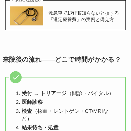
あわせて読みたい
救急車で1万円⁉知らないと損する
『選定療養費』の実例と備え方
来院後の流れ——どこで時間がかかる？
受付 → トリアージ
（問診・バイタル）
医師診察
検査
（採血・レントゲン・CT/MRIな
ど）
結果待ち・処置