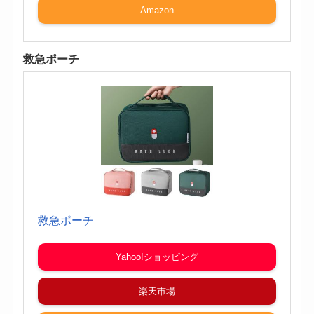
Amazon
救急ポーチ
救急ポーチ
Yahoo!ショッピング
楽天市場