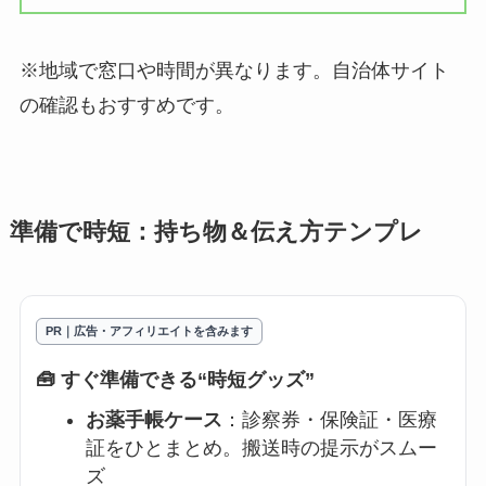
※地域で窓口や時間が異なります。自治体サイト
の確認もおすすめです。
準備で時短：持ち物＆伝え方テンプレ
PR｜広告・アフィリエイトを含みます
🧰 すぐ準備できる“時短グッズ”
お薬手帳ケース
：診察券・保険証・医療
証をひとまとめ。搬送時の提示がスムー
ズ