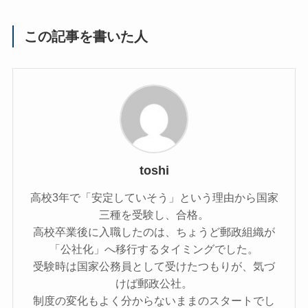
この記事を書いた人
toshi
高校3年で「安定していそう」という理由から国家
三種を受験し、合格。
高校卒業後に入職したのは、ちょうど郵政組織が
「公社化」へ移行するタイミングでした。
受験時は国家公務員として受けたつもりが、気づ
けば郵政公社。
制度の変化もよく分からないままのスタートでし