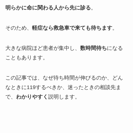
明らかに命に関わる人から先に診る
。
そのため、
軽症なら救急車で来ても待ちます
。
大きな病院ほど患者が集中し、
数時間待ち
になる
こともあります。
この記事では、なぜ待ち時間が伸びるのか、どん
なときに119するべきか、迷ったときの相談先ま
で、
わかりやすく
説明します。