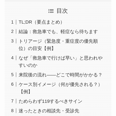
目次
TL;DR（要点まとめ）
結論：救急車でも、軽症なら待ちます
トリアージ（緊急度・重症度の優先順
位）の目安【例】
なぜ「救急車で行けば早い」と思われや
すいのか
来院後の流れ——どこで時間がかかる？
ケース別イメージ（何が優先される？）
【例】
ためらわず119するべきサイン
迷ったときの相談先・受診先