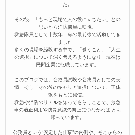
た。
その後、「もっと現場で人の役に立ちたい」との
思いから消防職員に転職。
救急隊員として十数年、命の最前線で活動してき
ました。
多くの現場を経験する中で、「働くこと」「人生
の選択」について深く考えるようになり、現在は
民間企業に転職しています。
このブログでは、公務員試験や公務員としての実
情、そしてその後のキャリア選択について、実体
験をもとに発信。
救急や消防のリアルを知ってもらうことで、救急
車の適正利用や防災意識の向上につながれば とも
願っています。
公務員という“安定した仕事”の内側や、そこからの