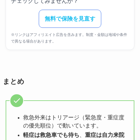
チェックしてみませんか？
無料で保険を見直す
※リンクはアフィリエイト広告を含みます。制度・金額は地域や条件
で異なる場合があります。
まとめ
救急外来はトリアージ（緊急度・重症度
の優先順位）で動いています。
軽症は救急車でも待ち
、
重症は自力来院