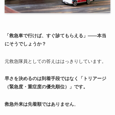
「救急車で行けば、すぐ診てもらえる」——本当
にそうでしょうか？
元救急隊員としての答えははっきりしています。
早さを決めるのは到着手段ではなく「トリアージ
（緊急度・重症度の優先順位）」です。
救急外来は先着順ではありません
。