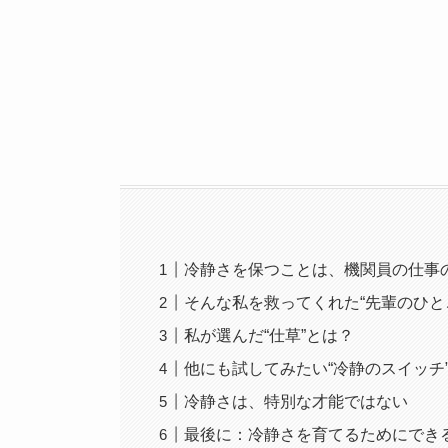
冷静さを保つことは、機関員の仕事
そんな私を救ってくれた“先輩のひと
私が選んだ“仕草”とは？
他にも試してみたい“冷静のスイッチ
冷静さは、特別な才能ではない
最後に：冷静さを育てるためにでき