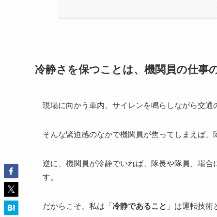
冷静さを保つことは、機関員の仕事
現場に向かう車内、サイレンを鳴らしながら交通
そんな緊迫感のなかで機関員が焦ってしまえば、
逆に、機関員が冷静でいれば、隊長や隊員、場合
す。
だからこそ、私は「
冷静であること
」は運転技術