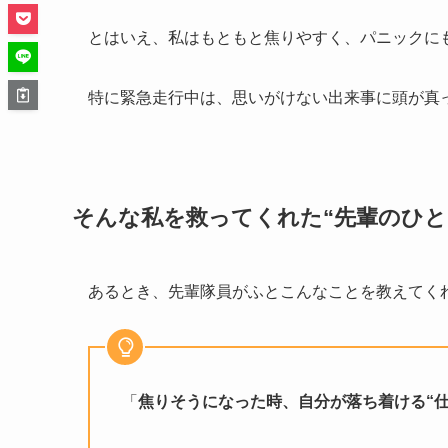
とはいえ、私はもともと焦りやすく、パニックに
特に緊急走行中は、思いがけない出来事に頭が真
そんな私を救ってくれた“先輩のひと
あるとき、先輩隊員がふとこんなことを教えてく
「
焦りそうになった時、自分が落ち着ける“仕