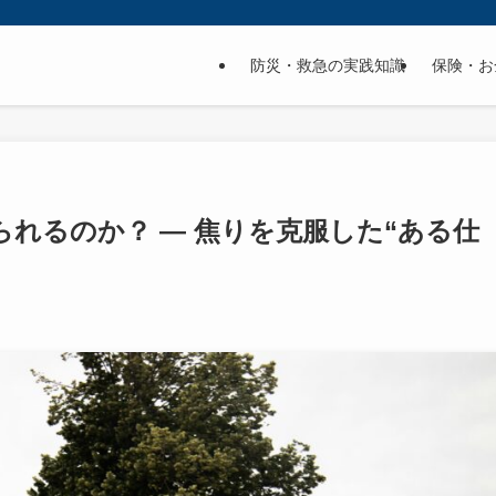
防災・救急の実践知識
保険・お
れるのか？ ― 焦りを克服した“ある仕