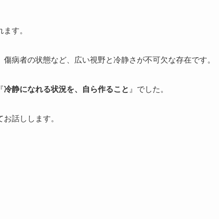
れます。
、傷病者の状態など、広い視野と冷静さが不可欠な存在です。
『
冷静になれる状況を、自ら作ること
』でした。
てお話しします。