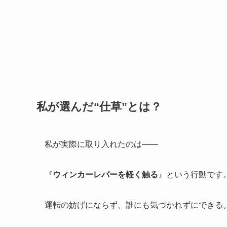
私が選んだ“仕草”とは？
私が実際に取り入れたのは――
『
ウィンカーレバーを軽く触る
』という行動です
運転の妨げにならず、誰にも気づかれずにできる