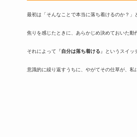
最初は「そんなことで本当に落ち着けるのか？」
焦りを感じたときに、あらかじめ決めておいた動
それによって『
自分は落ち着ける
』というスイッ
意識的に繰り返すうちに、やがてその仕草が、私に