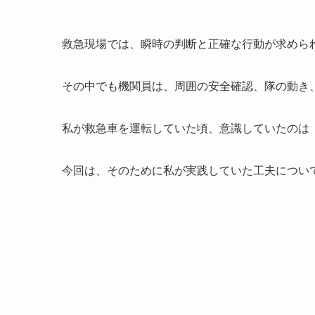
救急現場では、瞬時の判断と正確な行動が求めら
その中でも機関員は、周囲の安全確認、隊の動き
私が救急車を運転していた頃、意識していたのは
今回は、そのために私が実践していた工夫につい