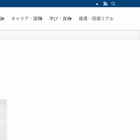
金
キャリア・退職
学び・資格
接遇・現場リアル